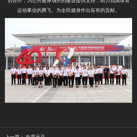
切合作，为公共健身场所的建设提供支持，助力我国体育
运动事业的腾飞。为全民健身作出应有的贡献。
上一篇：
欢度元旦