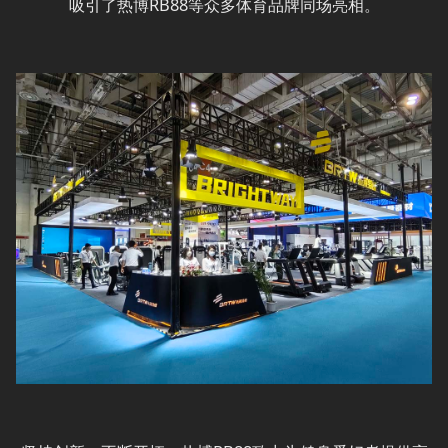
吸引了热博RB88等众多体育品牌同场亮相。