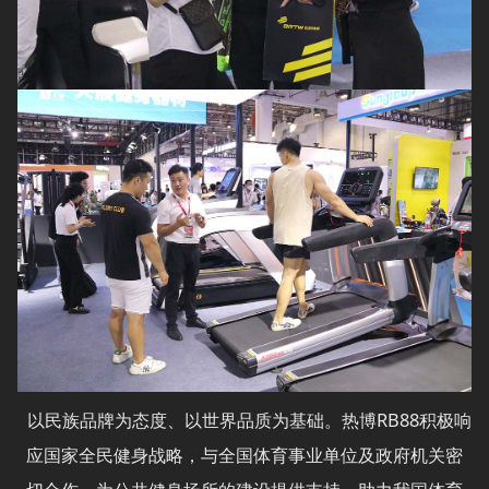
以民族品牌为态度、以世界品质为基础。热博RB88积极响
应国家全民健身战略，与全国体育事业单位及政府机关密