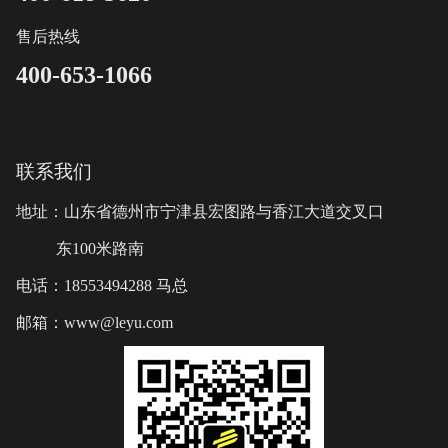
售后热线
400-653-1066
联系我们
地址：山东省德州市宁津县宏图路与香江大道交叉口
东100米路南
电话：18553494288 马总
邮箱：www@leyu.com