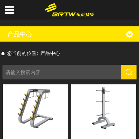
产品中心
您当前的位置:
产品中心