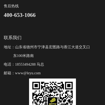
售后热线
400-653-1066
联系我们
地址：山东省德州市宁津县宏图路与香江大道交叉口
东100米路南
电话：18553494288 马总
邮箱：www@leyu.com