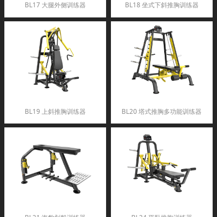
BL17 大腿外侧训练器
BL18 坐式下斜推胸训练器
BL19 上斜推胸训练器
BL20 塔式推胸多功能训练器