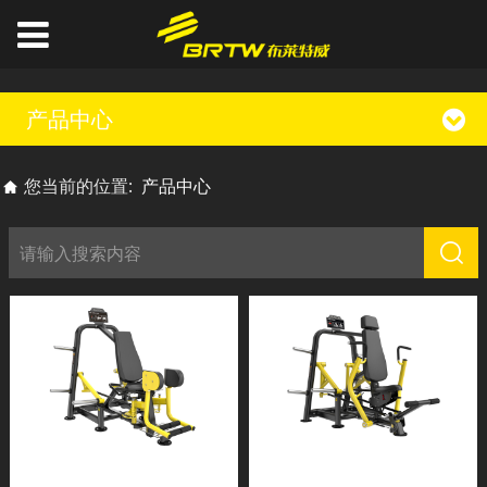
产品中心
您当前的位置:
产品中心